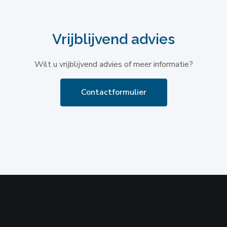
Vrijblijvend advies
Wilt u vrijblijvend advies of meer informatie?
Contactformulier